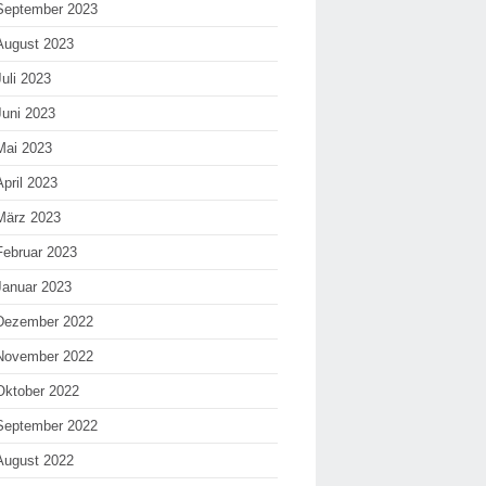
September 2023
August 2023
Juli 2023
Juni 2023
Mai 2023
April 2023
März 2023
Februar 2023
Januar 2023
Dezember 2022
November 2022
Oktober 2022
September 2022
August 2022