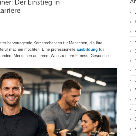
Ar
etet hervorragende Karrierechancen für Menschen, die ihre
Beruf machen möchten. Eine professionelle
ausbildung für
 die andere Menschen auf ihrem Weg zu mehr Fitness, Gesundheit