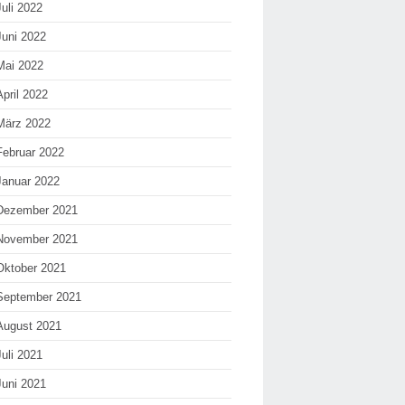
Juli 2022
Juni 2022
Mai 2022
April 2022
März 2022
Februar 2022
Januar 2022
Dezember 2021
November 2021
Oktober 2021
September 2021
August 2021
Juli 2021
Juni 2021