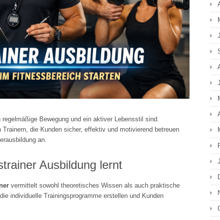
regelmäßige Bewegung und ein aktiver Lebensstil sind.
en Trainern, die Kunden sicher, effektiv und motivierend betreuen
nerausbildung an.
trainer Ausbildung lernt
ner
vermittelt sowohl theoretisches Wissen als auch praktische
, die individuelle Trainingsprogramme erstellen und Kunden