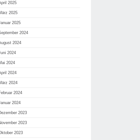
April 2025
März 2025
Januar 2025
September 2024
August 2024
Juni 2024
Mai 2024
April 2024
März 2024
Februar 2024
Januar 2024
Dezember 2023
November 2023
Oktober 2023