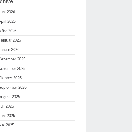
chive
Juni 2026
April 2026
März 2026
Februar 2026
Januar 2026
Dezember 2025
November 2025
Oktober 2025
September 2025
August 2025
Juli 2025
Juni 2025
Mai 2025