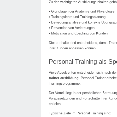
Zu den wichtigsten Ausbildungsinhalten gehö
• Grundlagen der Anatomie und Physiologie
• Trainingslehre und Trainingsplanung
• Bewegungsanalyse und korrekte Übungsau
• Prävention von Verletzungen
• Motivation und Coaching von Kunden
Diese Inhalte sind entscheidend, damit Train
ihrer Kunden anpassen können.
Personal Training als Sp
Viele Absolventen entscheiden sich nach de
trainer ausbildung
. Personal Trainer arbei
Trainingsprogramme.
Der Vorteil liegt in der persönlichen Betreuun
Voraussetzungen und Fortschritte ihrer Kund
erzielen.
Typische Ziele im Personal Training sind: