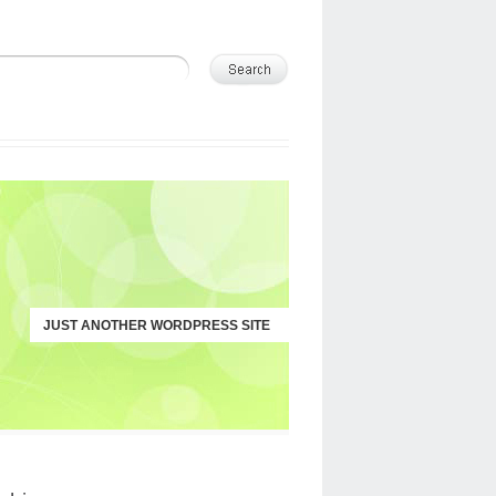
JUST ANOTHER WORDPRESS SITE