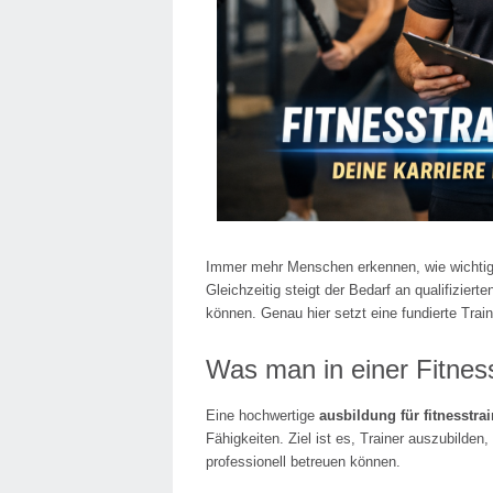
Immer mehr Menschen erkennen, wie wichtig 
Gleichzeitig steigt der Bedarf an qualifiziert
können. Genau hier setzt eine fundierte Trai
Was man in einer Fitness
Eine hochwertige
ausbildung für fitnesstrai
Fähigkeiten. Ziel ist es, Trainer auszubilden
professionell betreuen können.