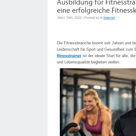
März 19th, 2026 | Posted by
in
Internet
Die Fitnessbranche boomt seit Jahren und bi
Leidenschaft für Sport und Gesundheit zum 
fitnesstrainer
ist der ideale Start für alle,
und Lebensqualität begleiten wollen.