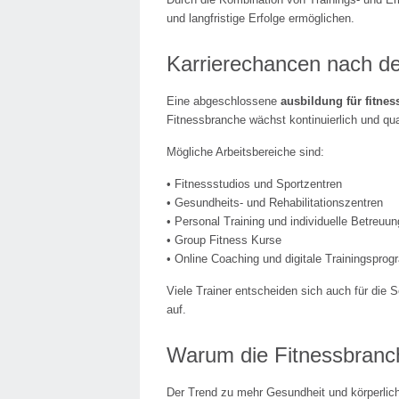
und langfristige Erfolge ermöglichen.
Karrierechancen nach de
Eine abgeschlossene
ausbildung für fitnes
Fitnessbranche wächst kontinuierlich und qua
Mögliche Arbeitsbereiche sind:
• Fitnessstudios und Sportzentren
• Gesundheits- und Rehabilitationszentren
• Personal Training und individuelle Betreuun
• Group Fitness Kurse
• Online Coaching und digitale Trainingspro
Viele Trainer entscheiden sich auch für die 
auf.
Warum die Fitnessbranc
Der Trend zu mehr Gesundheit und körperlich