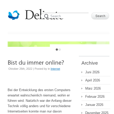
JUST ANOTHER WORDPRESS SITE
Archive
Oktober 26th, 2022 | Posted by
in
Internet
Juni 2026
April 2026
März 2026
Bei der Entwicklung des ersten Computers
erwartet wahrscheinlich niemand, wohin er
Februar 2026
führen wird. Natürlich war der Anfang dieser
Januar 2026
Technik völlig anders und für verschiedene
Internetseiten konnte man nur davon
Dezember 2025