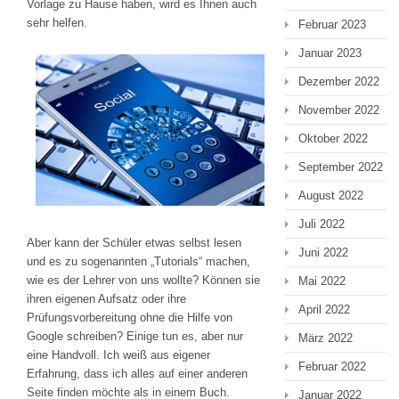
Vorlage zu Hause haben, wird es Ihnen auch
sehr helfen.
Februar 2023
Januar 2023
Dezember 2022
November 2022
Oktober 2022
September 2022
August 2022
Juli 2022
Aber kann der Schüler etwas selbst lesen
Juni 2022
und es zu sogenannten „Tutorials“ machen,
wie es der Lehrer von uns wollte? Können sie
Mai 2022
ihren eigenen Aufsatz oder ihre
April 2022
Prüfungsvorbereitung ohne die Hilfe von
Google schreiben? Einige tun es, aber nur
März 2022
eine Handvoll. Ich weiß aus eigener
Februar 2022
Erfahrung, dass ich alles auf einer anderen
Seite finden möchte als in einem Buch.
Januar 2022