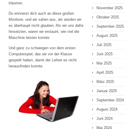
träumen.
November 2025
Du erinnerst dich auch an diese großen
Oktober 2025
Monitore, und wir sahen aus, als würden wir
es überhaupt nicht glauben. Als wir uns dafür
September 2025
hinsetzten, waren wir erstaunt, wie viel die
August 2025
Maschine leisten konnte.
Juli 2025
Und ganz zu schweigen von dem ersten
Computerspiel, das wir vor der Klasse
Juni 2025
gespielt haben, damit der Lehrer es nicht
Mai 2025
herausfinden konnte.
April 2025
März 2025
Januar 2025
September 2024
August 2024
Juni 2024
Mai 2024