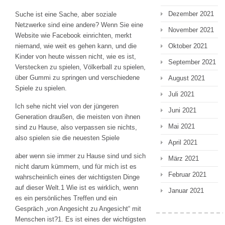
Dezember 2021
Suche ist eine Sache, aber soziale
Netzwerke sind eine andere? Wenn Sie eine
November 2021
Website wie Facebook einrichten, merkt
Oktober 2021
niemand, wie weit es gehen kann, und die
Kinder von heute wissen nicht, wie es ist,
September 2021
Verstecken zu spielen, Völkerball zu spielen,
über Gummi zu springen und verschiedene
August 2021
Spiele zu spielen.
Juli 2021
Ich sehe nicht viel von der jüngeren
Juni 2021
Generation draußen, die meisten von ihnen
Mai 2021
sind zu Hause, also verpassen sie nichts,
also spielen sie die neuesten Spiele
April 2021
aber wenn sie immer zu Hause sind und sich
März 2021
nicht darum kümmern, und für mich ist es
Februar 2021
wahrscheinlich eines der wichtigsten Dinge
auf dieser Welt.1 Wie ist es wirklich, wenn
Januar 2021
es ein persönliches Treffen und ein
Gespräch „von Angesicht zu Angesicht“ mit
Menschen ist?1. Es ist eines der wichtigsten