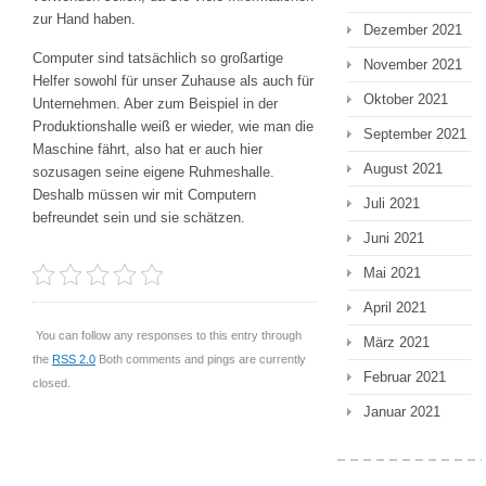
zur Hand haben.
Dezember 2021
Computer sind tatsächlich so großartige
November 2021
Helfer sowohl für unser Zuhause als auch für
Oktober 2021
Unternehmen. Aber zum Beispiel in der
Produktionshalle weiß er wieder, wie man die
September 2021
Maschine fährt, also hat er auch hier
August 2021
sozusagen seine eigene Ruhmeshalle.
Deshalb müssen wir mit Computern
Juli 2021
befreundet sein und sie schätzen.
Juni 2021
Mai 2021
April 2021
You can follow any responses to this entry through
März 2021
the
RSS 2.0
Both comments and pings are currently
Februar 2021
closed.
Januar 2021