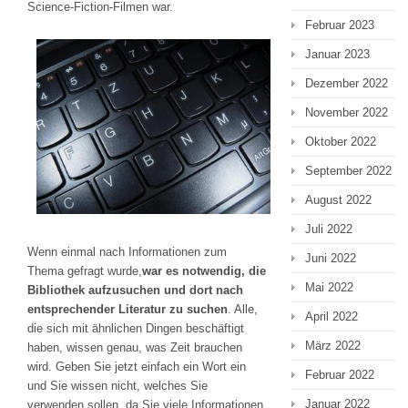
Science-Fiction-Filmen war.
Februar 2023
Januar 2023
Dezember 2022
November 2022
Oktober 2022
September 2022
August 2022
Juli 2022
Wenn einmal nach Informationen zum
Juni 2022
Thema gefragt wurde,
war es notwendig, die
Mai 2022
Bibliothek aufzusuchen und dort nach
entsprechender Literatur zu suchen
. Alle,
April 2022
die sich mit ähnlichen Dingen beschäftigt
März 2022
haben, wissen genau, was Zeit brauchen
wird. Geben Sie jetzt einfach ein Wort ein
Februar 2022
und Sie wissen nicht, welches Sie
Januar 2022
verwenden sollen, da Sie viele Informationen