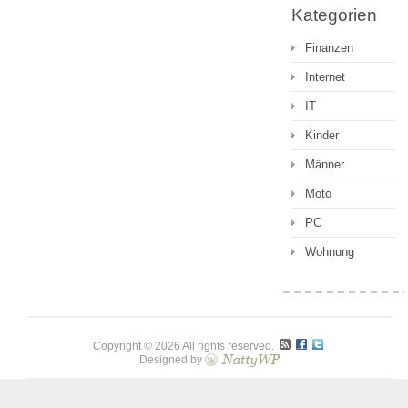
Kategorien
Finanzen
Internet
IT
Kinder
Männer
Moto
PC
Wohnung
Copyright © 2026 All rights reserved.
Designed by