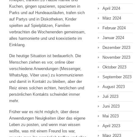
Kuchen, gingen spazieren, spazierten in
April 2024
Parks und auf Hundeausläufen, trafen sich
März 2024
auf Partys und in Diskotheken, Kinder
spielten auf Spielplätzen, Familien
Februar 2024
verbrachten die Wochenenden gemeinsam,
Januar 2024
alles harmonierte und und koexistierte im
Einklang.
Dezember 2023
Die heutige Situation ist bedauerlich. Die
November 2023
Menschen ziehen es vor, online über
Oktober 2023
verschiedene Anwendungen (Messenger,
WhatsApp, Viber usw.) zu kommunizieren
September 2023
und damit in Kontakt zu bleiben, aber der
August 2023
Reiz eines solchen echten, herzlichen und
persönlichen Kontakts schwindet immer
Juli 2023
mehr.
Juni 2023
Früher war es nicht möglich, über diese
Mai 2023
Anwendungen Neuigkeiten über das eigene
Leben zu posten, und wenn man wissen
April 2023
wollte, was mit einem Freund los war,
März 2023