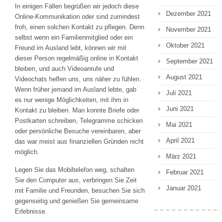
In einigen Fällen begrüßen wir jedoch diese
Dezember 2021
Online-Kommunikation oder sind zumindest
froh, einen solchen Kontakt zu pflegen. Denn
November 2021
selbst wenn ein Familienmitglied oder ein
Oktober 2021
Freund im Ausland lebt, können wir mit
dieser Person regelmäßig online in Kontakt
September 2021
bleiben, und auch Videoanrufe und
August 2021
Videochats helfen uns, uns näher zu fühlen.
Wenn früher jemand im Ausland lebte, gab
Juli 2021
es nur wenige Möglichkeiten, mit ihm in
Juni 2021
Kontakt zu bleiben. Man konnte Briefe oder
Postkarten schreiben, Telegramme schicken
Mai 2021
oder persönliche Besuche vereinbaren, aber
April 2021
das war meist aus finanziellen Gründen nicht
möglich.
März 2021
Legen Sie das Mobiltelefon weg, schalten
Februar 2021
Sie den Computer aus, verbringen Sie Zeit
Januar 2021
mit Familie und Freunden, besuchen Sie sich
gegenseitig und genießen Sie gemeinsame
Erlebnisse.