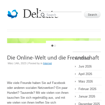
JUST ANOTHER WORDPRESS SITE
Archive
März 14th, 2023 | Posted by
in
Internet
Juni 2026
April 2026
März 2026
Wie viele Freunde haben Sie auf Facebook
oder anderen sozialen Netzwerken? Ein paar
Februar 2026
Hundert? Tausende? Mit wie vielen von ihnen
Januar 2026
tauschen Sie sich regelmäßig aus, und mit
wie vielen von ihnen treffen Sie sich
Dezember 2025