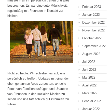
musste man ihn persönlich treffen und alles
besprechen. Es war eine gute Möglichkeit,
Februar 2023
regelmäßig mit Freunden in Kontakt zu
Januar 2023
bleiben.
Dezember 2022
November 2022
Oktober 2022
September 2022
August 2022
Juli 2022
Juni 2022
Nicht so heute. Wir schieben es auf, uns
Mai 2022
persönlich zu treffen, Updates mit einer der
oben genannten Apps zu posten, aktuelle
April 2022
Fotos von Familienausflügen und Urlauben
März 2022
von Freunden in den sozialen Medien zu
sehen und uns tatsächlich gut informiert zu
Februar 2022
fühlen.
Januar 2022