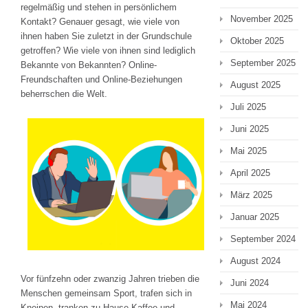
regelmäßig und stehen in persönlichem
November 2025
Kontakt? Genauer gesagt, wie viele von
ihnen haben Sie zuletzt in der Grundschule
Oktober 2025
getroffen? Wie viele von ihnen sind lediglich
September 2025
Bekannte von Bekannten? Online-
Freundschaften und Online-Beziehungen
August 2025
beherrschen die Welt.
Juli 2025
Juni 2025
Mai 2025
April 2025
März 2025
Januar 2025
September 2024
August 2024
Vor fünfzehn oder zwanzig Jahren trieben die
Juni 2024
Menschen gemeinsam Sport, trafen sich in
Mai 2024
Kneipen, tranken zu Hause Kaffee und