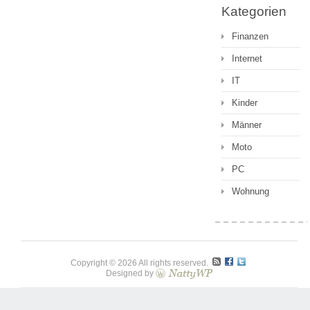
Kategorien
Finanzen
Internet
IT
Kinder
Männer
Moto
PC
Wohnung
Copyright © 2026 All rights reserved.
Designed by