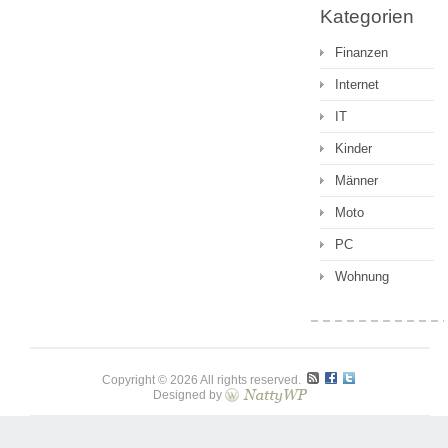
Kategorien
Finanzen
Internet
IT
Kinder
Männer
Moto
PC
Wohnung
Copyright © 2026 All rights reserved.
Designed by