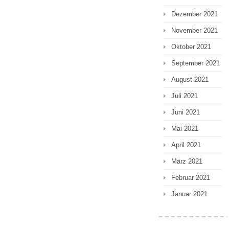
Dezember 2021
November 2021
Oktober 2021
September 2021
August 2021
Juli 2021
Juni 2021
Mai 2021
April 2021
März 2021
Februar 2021
Januar 2021