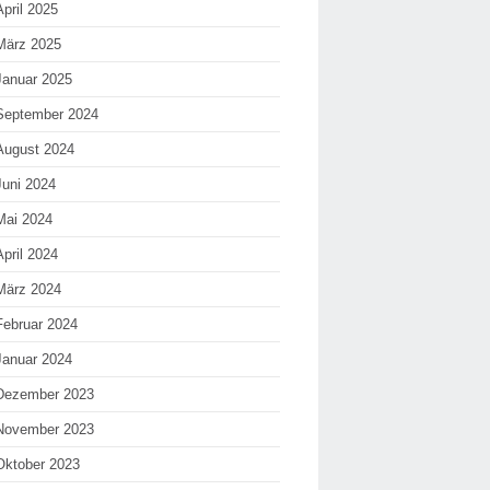
April 2025
März 2025
Januar 2025
September 2024
August 2024
Juni 2024
Mai 2024
April 2024
März 2024
Februar 2024
Januar 2024
Dezember 2023
November 2023
Oktober 2023