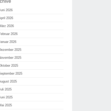
chive
Juni 2026
April 2026
März 2026
Februar 2026
Januar 2026
Dezember 2025
November 2025
Oktober 2025
September 2025
August 2025
Juli 2025
Juni 2025
Mai 2025