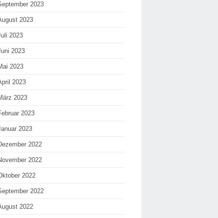
September 2023
August 2023
Juli 2023
Juni 2023
Mai 2023
April 2023
März 2023
Februar 2023
Januar 2023
Dezember 2022
November 2022
Oktober 2022
September 2022
August 2022