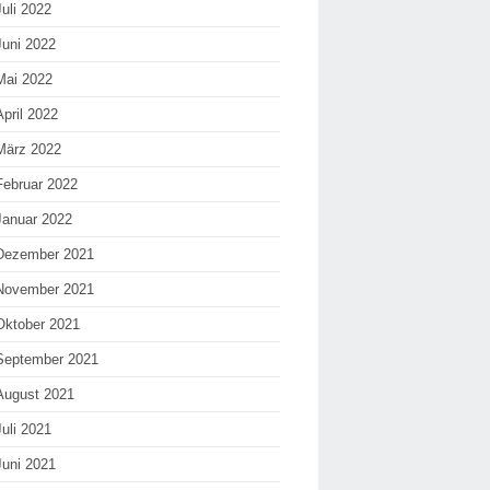
Juli 2022
Juni 2022
Mai 2022
April 2022
März 2022
Februar 2022
Januar 2022
Dezember 2021
November 2021
Oktober 2021
September 2021
August 2021
Juli 2021
Juni 2021