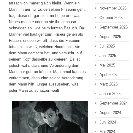
tatsächlich immer gleich bleibt. Wenn ein
November 2025
Mann immer nur zu derselben Friseurin geht,
fragt diese oft gar nicht mehr, ob er etwas
Oktober 2025
Neues möchte oder ob sie ihn genauso
September 2025
schneiden soll wie beim letzten Besuch. Da
Männer viel häufiger zum Friseur gehen als
August 2025
Frauen, erleben wir oft, dass die Friseurin
Juli 2025
tatsächlich weiß, welchen Haarschnitt sie
dem Mann gemacht hat, und versucht, auf
Juni 2025
seinem Kopf dasselbe zu kreieren. Es ist
Mai 2025
jedoch wahr, dass eine Veränderung dem
Mann nur gut tun könnte. Manchmal kann es
April 2025
vorkommen, dass eine solche Veränderung
dem Mann hilft, jünger auszusehen, was
März 2025
jeder Mann zu schätzen weiß.
Januar 2025
September 2024
August 2024
Juni 2024
Mai 2024