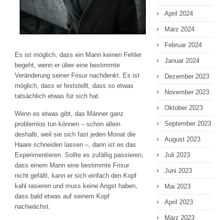
April 2024
März 2024
Februar 2024
Es ist möglich, dass ein Mann keinen Fehler
Januar 2024
begeht, wenn er über eine bestimmte
Veränderung seiner Frisur nachdenkt. Es ist
Dezember 2023
möglich, dass er feststellt, dass so etwas
November 2023
tatsächlich etwas für sich hat.
Oktober 2023
Wenn es etwas gibt, das Männer ganz
September 2023
problemlos tun können – schon allein
deshalb, weil sie sich fast jeden Monat die
August 2023
Haare schneiden lassen –, dann ist es das
Juli 2023
Experimentieren. Sollte es zufällig passieren,
dass einem Mann eine bestimmte Frisur
Juni 2023
nicht gefällt, kann er sich einfach den Kopf
kahl rasieren und muss keine Angst haben,
Mai 2023
dass bald etwas auf seinem Kopf
April 2023
nachwächst.
März 2023