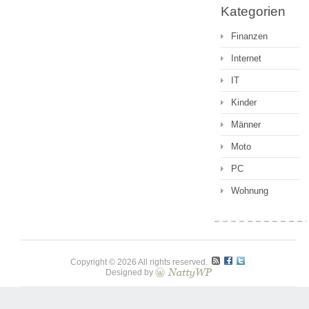
Kategorien
Finanzen
Internet
IT
Kinder
Männer
Moto
PC
Wohnung
Copyright © 2026 All rights reserved.
Designed by