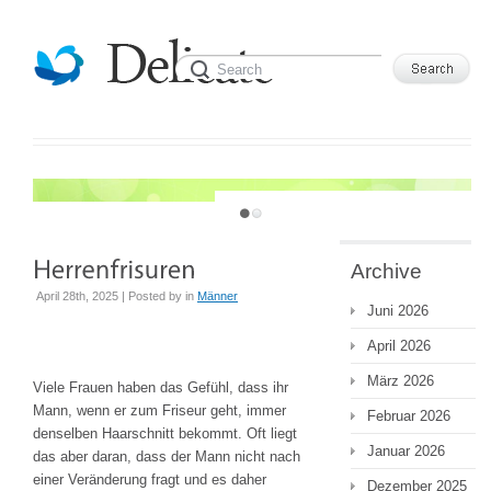
JUST ANOTHER WORDPRESS SITE
Archive
April 28th, 2025 | Posted by
in
Männer
Juni 2026
April 2026
März 2026
Viele Frauen haben das Gefühl, dass ihr
Mann, wenn er zum Friseur geht, immer
Februar 2026
denselben Haarschnitt bekommt. Oft liegt
Januar 2026
das aber daran, dass der Mann nicht nach
einer Veränderung fragt und es daher
Dezember 2025