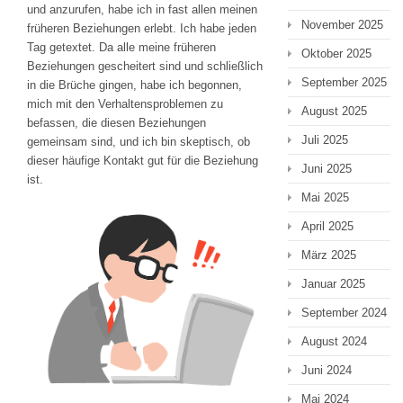
und anzurufen, habe ich in fast allen meinen
November 2025
früheren Beziehungen erlebt. Ich habe jeden
Tag getextet. Da alle meine früheren
Oktober 2025
Beziehungen gescheitert sind und schließlich
September 2025
in die Brüche gingen, habe ich begonnen,
mich mit den Verhaltensproblemen zu
August 2025
befassen, die diesen Beziehungen
Juli 2025
gemeinsam sind, und ich bin skeptisch, ob
dieser häufige Kontakt gut für die Beziehung
Juni 2025
ist.
Mai 2025
April 2025
März 2025
Januar 2025
September 2024
August 2024
Juni 2024
Mai 2024