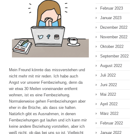
Februar 2023
Januar 2023
Dezember 2022
November 2022
Oktober 2022
September 2022
August 2022
Mein Freund könnte das missverstehen und
Juli 2022
nicht mehr mit mir reden. Ich habe auch
Angst vor unserer Fernbeziehung, denn da
Juni 2022
wir etwa 30 Meilen voneinander entfernt
Mai 2022
wohnen, ist es eine Fernbeziehung.
Normalerweise gehen Fernbeziehungen aber
April 2022
eher in die Brüche, als dass sie halten.
März 2022
Natürlich gibt es Ausnahmen, in denen
Fernbeziehungen gut laufen und ich kann mir
Februar 2022
keine andere Beziehung vorstellen, aber ich
Januar 2022
weiß nicht, ob das bei uns so ist. Vielleicht