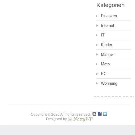
Kategorien
Finanzen
Internet
IT
Kinder
Männer
Moto
PC
Wohnung
Copyright © 2026 All rights reserved.
Designed by