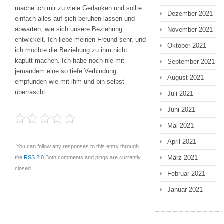
mache ich mir zu viele Gedanken und sollte
Dezember 2021
einfach alles auf sich beruhen lassen und
abwarten, wie sich unsere Beziehung
November 2021
entwickelt. Ich liebe meinen Freund sehr, und
Oktober 2021
ich möchte die Beziehung zu ihm nicht
kaputt machen. Ich habe noch nie mit
September 2021
jemandem eine so tiefe Verbindung
August 2021
empfunden wie mit ihm und bin selbst
überrascht.
Juli 2021
Juni 2021
Mai 2021
April 2021
You can follow any responses to this entry through
März 2021
the
RSS 2.0
Both comments and pings are currently
closed.
Februar 2021
Januar 2021