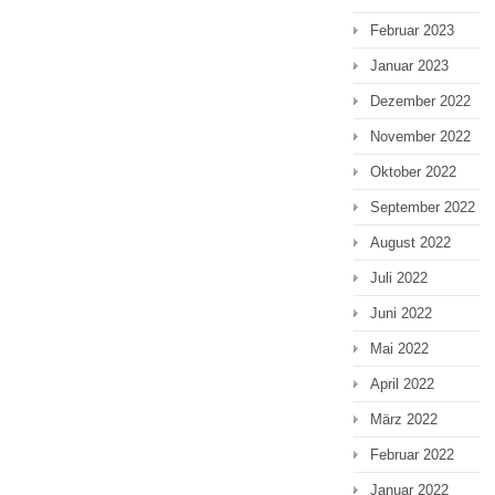
Februar 2023
Januar 2023
Dezember 2022
November 2022
Oktober 2022
September 2022
August 2022
Juli 2022
Juni 2022
Mai 2022
April 2022
März 2022
Februar 2022
Januar 2022