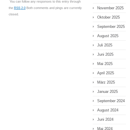
You can follow any responses to this entry through
November 2025
the
RSS 2.0
Both comments and pings are currently
closed.
Oktober 2025
September 2025
August 2025
Juli 2025
Juni 2025
Mai 2025
April 2025
März 2025
Januar 2025
September 2024
August 2024
Juni 2024
Mai 2024