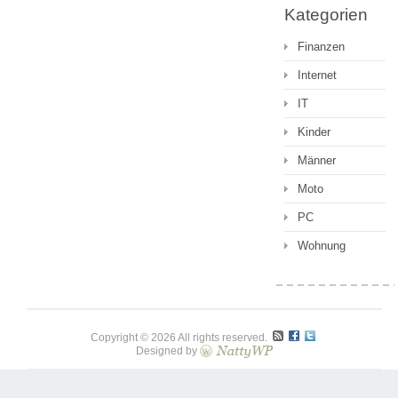
Kategorien
Finanzen
Internet
IT
Kinder
Männer
Moto
PC
Wohnung
Copyright © 2026 All rights reserved.
Designed by