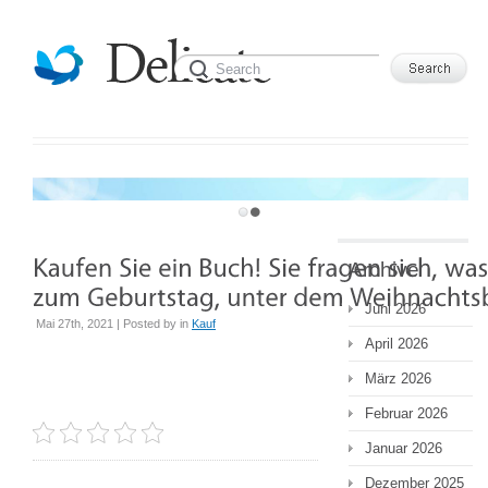
WELCOME TO DELICATE TEMPLATE
Archive
Juni 2026
Mai 27th, 2021 | Posted by
in
Kauf
April 2026
März 2026
Februar 2026
Januar 2026
Dezember 2025