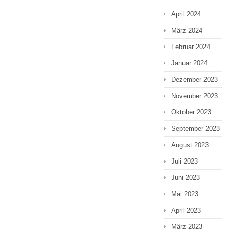
April 2024
März 2024
Februar 2024
Januar 2024
Dezember 2023
November 2023
Oktober 2023
September 2023
August 2023
Juli 2023
Juni 2023
Mai 2023
April 2023
März 2023