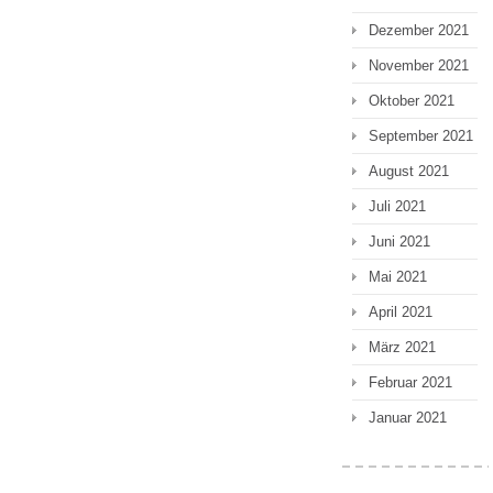
Dezember 2021
November 2021
Oktober 2021
September 2021
August 2021
Juli 2021
Juni 2021
Mai 2021
April 2021
März 2021
Februar 2021
Januar 2021