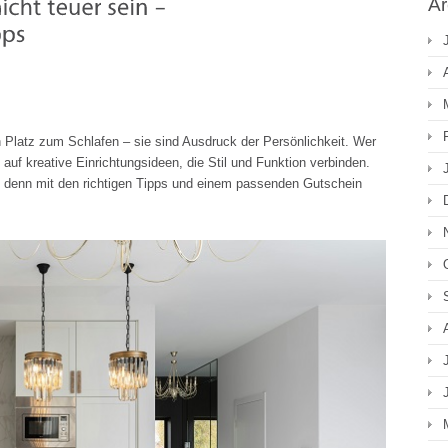
Ar
n Platz zum Schlafen – sie sind Ausdruck der Persönlichkeit. Wer
t auf kreative Einrichtungsideen, die Stil und Funktion verbinden.
denn mit den richtigen Tipps und einem passenden Gutschein