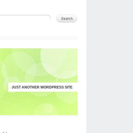
JUST ANOTHER WORDPRESS SITE