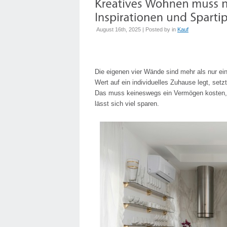
August 16th, 2025 | Posted by
in
Kauf
Die eigenen vier Wände sind mehr als nur ei
Wert auf ein individuelles Zuhause legt, setz
Das muss keineswegs ein Vermögen kosten, 
lässt sich viel sparen.