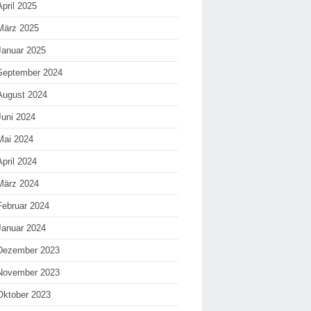
April 2025
März 2025
Januar 2025
September 2024
August 2024
Juni 2024
Mai 2024
April 2024
März 2024
Februar 2024
Januar 2024
Dezember 2023
November 2023
Oktober 2023