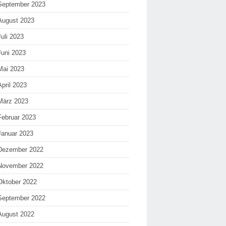
September 2023
August 2023
Juli 2023
Juni 2023
Mai 2023
April 2023
März 2023
Februar 2023
Januar 2023
Dezember 2022
November 2022
Oktober 2022
September 2022
August 2022