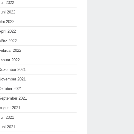
Juli 2022
Juni 2022
Mai 2022
April 2022
März 2022
Februar 2022
Januar 2022
Dezember 2021
November 2021
Oktober 2021
September 2021
August 2021
Juli 2021
Juni 2021