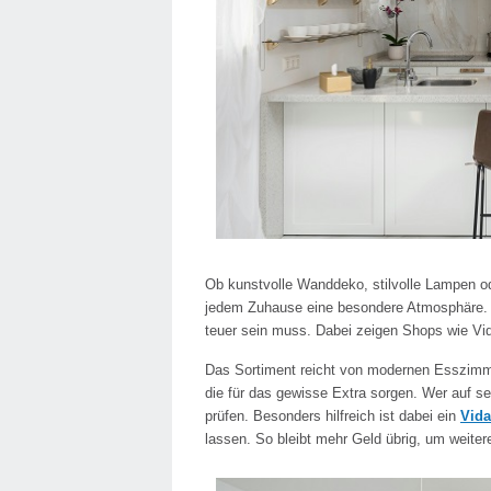
Ob kunstvolle Wanddeko, stilvolle Lampen o
jedem Zuhause eine besondere Atmosphäre. V
teuer sein muss. Dabei zeigen Shops wie Vi
Das Sortiment reicht von modernen Esszimme
die für das gewisse Extra sorgen. Wer auf se
prüfen. Besonders hilfreich ist dabei ein
Vida
lassen. So bleibt mehr Geld übrig, um weiter