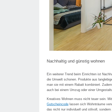
Nachhaltig und günstig wohnen
Ein weiterer Trend beim Einrichten ist Nachh
die Umwelt schonen. Produkte aus langlebigen
man sie mit einem Rabatt kombiniert. Zudem l
auch bei einem Umzug oder einer Umgestalt
Kreatives Wohnen muss nicht teuer sein. Mit
Gutscheincode
lassen sich Wohnträume verwi
das nicht nur individuell und stilvoll, sondern