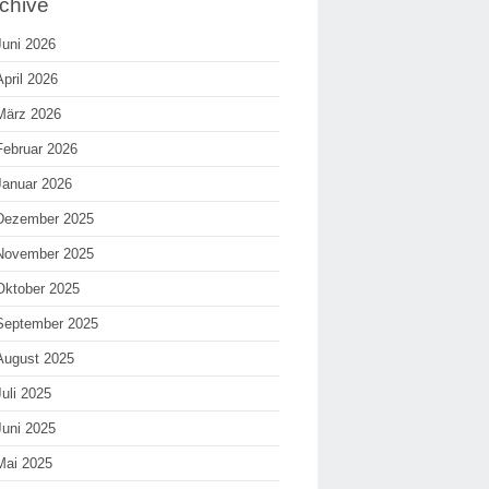
chive
Juni 2026
April 2026
März 2026
Februar 2026
Januar 2026
Dezember 2025
November 2025
Oktober 2025
September 2025
August 2025
Juli 2025
Juni 2025
Mai 2025