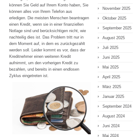
können Sie Geld auf Ihrem Konto haben, Sie
November 2025
können alles von Ihrem Telefon aus
erledigen. Die meisten Menschen beantragen
Oktober 2025
einen Kredit, wenn sie in einer finanziellen
September 2025
Notlage sind und berücksichtigen nicht, wie
nachteilig dies ist. Das Problem tritt nur in
August 2025
dem Moment auf, in dem es zurückgezahlt
Juli 2025
werden soll. Leider kommt es vor, dass der
Kreditnehmer einen weiteren Kredit
Juni 2025
aufnimmt, um den vorherigen Kredit zu
Mai 2025
bezahlen, und bereits in einen endlosen
Zyklus eingetreten ist.
April 2025
März 2025
Januar 2025
September 2024
August 2024
Juni 2024
Mai 2024