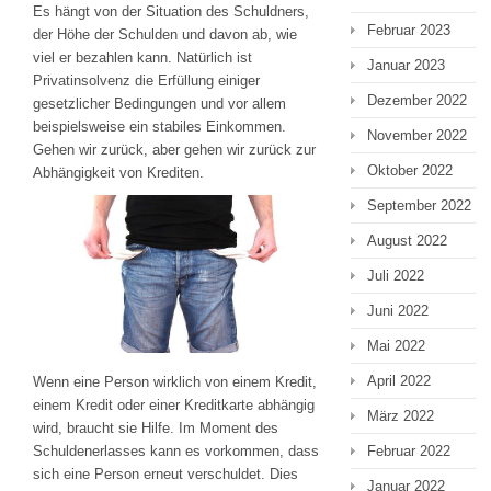
Es hängt von der Situation des Schuldners,
Februar 2023
der Höhe der Schulden und davon ab, wie
viel er bezahlen kann. Natürlich ist
Januar 2023
Privatinsolvenz die Erfüllung einiger
Dezember 2022
gesetzlicher Bedingungen und vor allem
beispielsweise ein stabiles Einkommen.
November 2022
Gehen wir zurück, aber gehen wir zurück zur
Oktober 2022
Abhängigkeit von Krediten.
September 2022
August 2022
Juli 2022
Juni 2022
Mai 2022
April 2022
Wenn eine Person wirklich von einem Kredit,
einem Kredit oder einer Kreditkarte abhängig
März 2022
wird, braucht sie Hilfe. Im Moment des
Februar 2022
Schuldenerlasses kann es vorkommen, dass
sich eine Person erneut verschuldet. Dies
Januar 2022