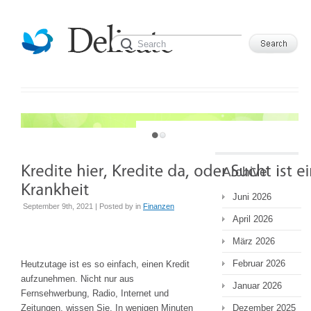
JUST ANOTHER WORDPRESS SITE
Archive
Juni 2026
September 9th, 2021 | Posted by
in
Finanzen
April 2026
März 2026
Februar 2026
Heutzutage ist es so einfach, einen Kredit
aufzunehmen. Nicht nur aus
Januar 2026
Fernsehwerbung, Radio, Internet und
Zeitungen, wissen Sie. In wenigen Minuten
Dezember 2025