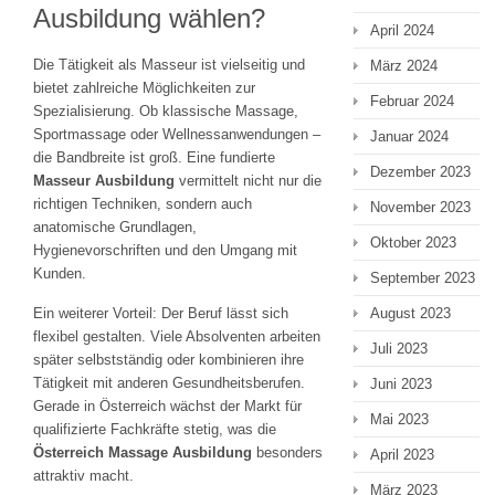
Ausbildung wählen?
April 2024
Die Tätigkeit als Masseur ist vielseitig und
März 2024
bietet zahlreiche Möglichkeiten zur
Februar 2024
Spezialisierung. Ob klassische Massage,
Sportmassage oder Wellnessanwendungen –
Januar 2024
die Bandbreite ist groß. Eine fundierte
Dezember 2023
Masseur Ausbildung
vermittelt nicht nur die
richtigen Techniken, sondern auch
November 2023
anatomische Grundlagen,
Oktober 2023
Hygienevorschriften und den Umgang mit
Kunden.
September 2023
August 2023
Ein weiterer Vorteil: Der Beruf lässt sich
flexibel gestalten. Viele Absolventen arbeiten
Juli 2023
später selbstständig oder kombinieren ihre
Tätigkeit mit anderen Gesundheitsberufen.
Juni 2023
Gerade in Österreich wächst der Markt für
Mai 2023
qualifizierte Fachkräfte stetig, was die
Österreich Massage Ausbildung
besonders
April 2023
attraktiv macht.
März 2023