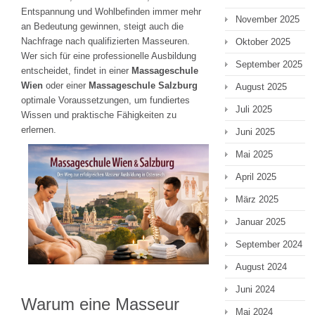
Entspannung und Wohlbefinden immer mehr
November 2025
an Bedeutung gewinnen, steigt auch die
Nachfrage nach qualifizierten Masseuren.
Oktober 2025
Wer sich für eine professionelle Ausbildung
September 2025
entscheidet, findet in einer
Massageschule
Wien
oder einer
Massageschule Salzburg
August 2025
optimale Voraussetzungen, um fundiertes
Juli 2025
Wissen und praktische Fähigkeiten zu
erlernen.
Juni 2025
Mai 2025
April 2025
März 2025
Januar 2025
September 2024
August 2024
Juni 2024
Warum eine Masseur
Mai 2024