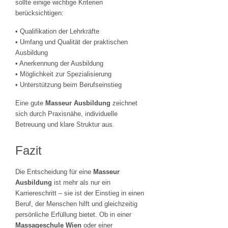
sollte einige wichtige Kriterien
berücksichtigen:
• Qualifikation der Lehrkräfte
• Umfang und Qualität der praktischen
Ausbildung
• Anerkennung der Ausbildung
• Möglichkeit zur Spezialisierung
• Unterstützung beim Berufseinstieg
Eine gute
Masseur Ausbildung
zeichnet
sich durch Praxisnähe, individuelle
Betreuung und klare Struktur aus.
Fazit
Die Entscheidung für eine
Masseur
Ausbildung
ist mehr als nur ein
Karriereschritt – sie ist der Einstieg in einen
Beruf, der Menschen hilft und gleichzeitig
persönliche Erfüllung bietet. Ob in einer
Massageschule Wien
oder einer