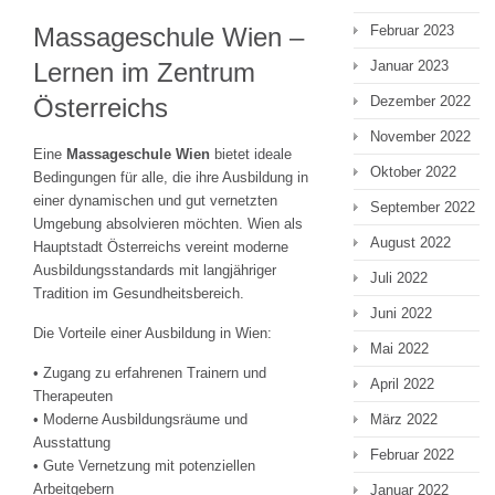
Februar 2023
Massageschule Wien –
Januar 2023
Lernen im Zentrum
Dezember 2022
Österreichs
November 2022
Eine
Massageschule Wien
bietet ideale
Oktober 2022
Bedingungen für alle, die ihre Ausbildung in
einer dynamischen und gut vernetzten
September 2022
Umgebung absolvieren möchten. Wien als
August 2022
Hauptstadt Österreichs vereint moderne
Ausbildungsstandards mit langjähriger
Juli 2022
Tradition im Gesundheitsbereich.
Juni 2022
Die Vorteile einer Ausbildung in Wien:
Mai 2022
• Zugang zu erfahrenen Trainern und
April 2022
Therapeuten
März 2022
• Moderne Ausbildungsräume und
Ausstattung
Februar 2022
• Gute Vernetzung mit potenziellen
Arbeitgebern
Januar 2022