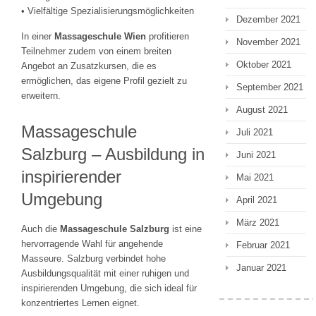
• Vielfältige Spezialisierungsmöglichkeiten
Dezember 2021
In einer
Massageschule Wien
profitieren
November 2021
Teilnehmer zudem von einem breiten
Oktober 2021
Angebot an Zusatzkursen, die es
ermöglichen, das eigene Profil gezielt zu
September 2021
erweitern.
August 2021
Massageschule
Juli 2021
Salzburg – Ausbildung in
Juni 2021
inspirierender
Mai 2021
Umgebung
April 2021
März 2021
Auch die
Massageschule Salzburg
ist eine
hervorragende Wahl für angehende
Februar 2021
Masseure. Salzburg verbindet hohe
Januar 2021
Ausbildungsqualität mit einer ruhigen und
inspirierenden Umgebung, die sich ideal für
konzentriertes Lernen eignet.