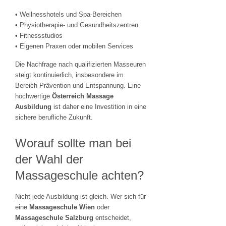
• Wellnesshotels und Spa-Bereichen
• Physiotherapie- und Gesundheitszentren
• Fitnessstudios
• Eigenen Praxen oder mobilen Services
Die Nachfrage nach qualifizierten Masseuren
steigt kontinuierlich, insbesondere im
Bereich Prävention und Entspannung. Eine
hochwertige
Österreich Massage
Ausbildung
ist daher eine Investition in eine
sichere berufliche Zukunft.
Worauf sollte man bei
der Wahl der
Massageschule achten?
Nicht jede Ausbildung ist gleich. Wer sich für
eine
Massageschule Wien
oder
Massageschule Salzburg
entscheidet,