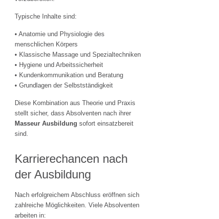
Typische Inhalte sind:
• Anatomie und Physiologie des
menschlichen Körpers
• Klassische Massage und Spezialtechniken
• Hygiene und Arbeitssicherheit
• Kundenkommunikation und Beratung
• Grundlagen der Selbstständigkeit
Diese Kombination aus Theorie und Praxis
stellt sicher, dass Absolventen nach ihrer
Masseur Ausbildung
sofort einsatzbereit
sind.
Karrierechancen nach
der Ausbildung
Nach erfolgreichem Abschluss eröffnen sich
zahlreiche Möglichkeiten. Viele Absolventen
arbeiten in: