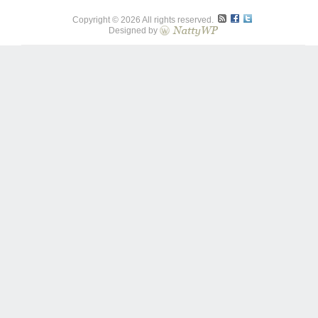
Copyright © 2026 All rights reserved.
Designed by