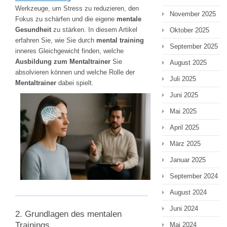
Werkzeuge, um Stress zu reduzieren, den
November 2025
Fokus zu schärfen und die eigene
mentale
Gesundheit
zu stärken. In diesem Artikel
Oktober 2025
erfahren Sie, wie Sie durch
mental training
September 2025
inneres Gleichgewicht finden, welche
Ausbildung zum Mentaltrainer
Sie
August 2025
absolvieren können und welche Rolle der
Juli 2025
Mentaltrainer
dabei spielt.
Juni 2025
Mai 2025
April 2025
März 2025
Januar 2025
September 2024
August 2024
Juni 2024
2. Grundlagen des mentalen
Trainings
Mai 2024