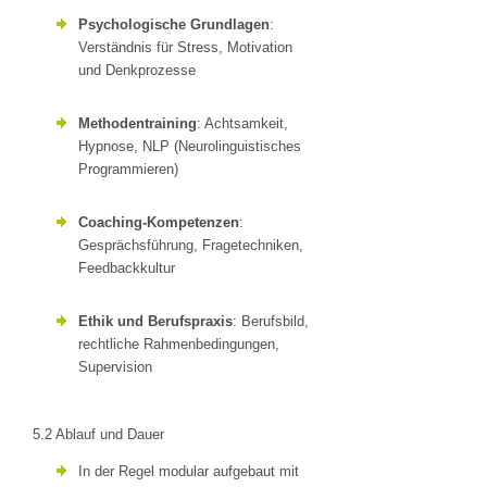
Psychologische Grundlagen
:
Verständnis für Stress, Motivation
und Denkprozesse
Methodentraining
: Achtsamkeit,
Hypnose, NLP (Neurolinguistisches
Programmieren)
Coaching-Kompetenzen
:
Gesprächsführung, Fragetechniken,
Feedbackkultur
Ethik und Berufspraxis
: Berufsbild,
rechtliche Rahmenbedingungen,
Supervision
5.2 Ablauf und Dauer
In der Regel modular aufgebaut mit