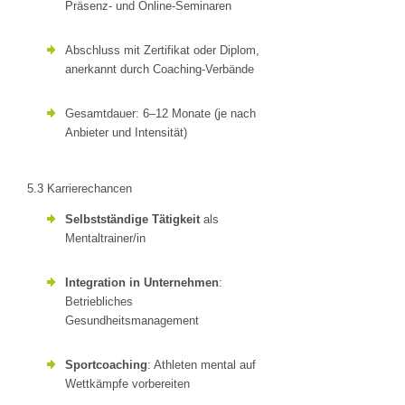
Präsenz- und Online-Seminaren
Abschluss mit Zertifikat oder Diplom,
anerkannt durch Coaching-Verbände
Gesamtdauer: 6–12 Monate (je nach
Anbieter und Intensität)
5.3 Karrierechancen
Selbstständige Tätigkeit
als
Mentaltrainer/in
Integration in Unternehmen
:
Betriebliches
Gesundheitsmanagement
Sportcoaching
: Athleten mental auf
Wettkämpfe vorbereiten