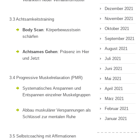
Dezember 2021
November 2021
3.3 Achtsamkeitstraining
Oktober 2021
Body Scan
: Körperbewusstsein
schärfen
September 2021
August 2021
Achtsames Gehen
: Präsenz im Hier
und Jetzt
Juli 2021
Juni 2021
3.4 Progressive Muskelrelaxation (PMR)
Mai 2021
Systematisches Anspannen und
April 2021
Entspannen einzelner Muskelgruppen
März 2021
Februar 2021
Abbau muskulärer Verspannungen als
Schlüssel zur mentalen Ruhe
Januar 2021
3.5 Selbstcoaching mit Affirmationen