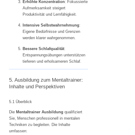
Erhöhte Konzentration
: Fokussierte
Aufmerksamkeit steigert
Produktivität und Lernfähigkeit.
Intensive Selbstwahrnehmung
:
Eigene Bedürfnisse und Grenzen
werden klarer wahrgenommen.
Bessere Schlafqualität
:
Entspannungsübungen unterstützen
tieferen und erholsameren Schlaf.
5. Ausbildung zum Mentaltrainer:
Inhalte und Perspektiven
5.1 Überblick
Die
Mentaltrainer Ausbildung
qualifiziert
Sie, Menschen professionell in mentalen
Techniken zu begleiten. Die Inhalte
umfassen: