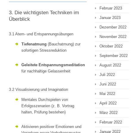
Februar 2023
3. Die wichtigsten Techniken im
Januar 2023
Überblick
Dezember 2022
3.1 Atem- und Entspannungsübungen
November 2022
Tiefenatmung
(Bauchatmung) zur
Oktober 2022
sofortigen Stressreduktion
September 2022
Geleitete Entspannungsmeditation
August 2022
für nachhaltige Gelassenheit
Juli 2022
Juni 2022
3.2 Visualisierung und Imagination
Mai 2022
Mentales Durchspielen von
April 2022
Erfolgsszenarien (z. B. Vortrag
halten, Prüfung bestehen)
März 2022
Februar 2022
Aktivieren positiver Emotionen und
Januar 2022
Verankern neuer Verhaltensmuster