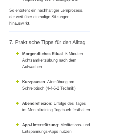
So entsteht ein nachhaltiger Lernprozess,
der weit über einmalige Sitzungen
hinauswirkt.
7. Praktische Tipps für den Alltag
Morgendliches Ritual
: 5 Minuten
Achtsamkeitsübung nach dem
Aufwachen
Kurzpausen
: Atemübung am
Schreibtisch (4-4-6-2 Technik)
Abendreflexion
: Erfolge des Tages
im Mentaltraining-Tagebuch festhalten
App-Unterstützung
: Meditations- und
Entspannungs-Apps nutzen