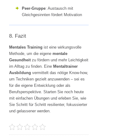
Peer-Gruppe
: Austausch mit
Gleichgesinnten fördert Motivation
8. Fazit
Mentales Training
ist eine wirkungsvolle
Methode, um die eigene
mentale
Gesundheit
zu fördern und mehr Leichtigkeit
im Alltag zu finden. Eine
Mentaltrainer
Ausbildung
vermittelt das nötige Know-how,
um Techniken gezielt anzuwenden – sei es
für die eigene Entwicklung oder als
Berufsperspektive. Starten Sie noch heute
mit einfachen Übungen und erleben Sie, wie
Sie Schritt für Schritt resilienter, fokussierter
und gelassener werden.