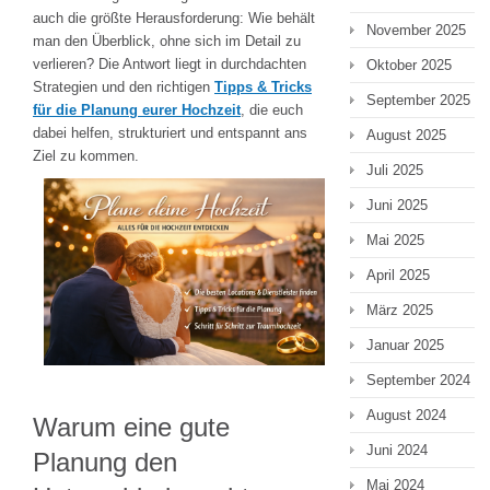
auch die größte Herausforderung: Wie behält
November 2025
man den Überblick, ohne sich im Detail zu
verlieren? Die Antwort liegt in durchdachten
Oktober 2025
Strategien und den richtigen
Tipps & Tricks
September 2025
für die Planung eurer Hochzeit
, die euch
dabei helfen, strukturiert und entspannt ans
August 2025
Ziel zu kommen.
Juli 2025
Juni 2025
Mai 2025
April 2025
März 2025
Januar 2025
September 2024
August 2024
Warum eine gute
Juni 2024
Planung den
Mai 2024