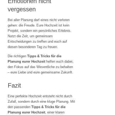
Emotionen nicht
vergessen
Bei aller Planung darf eines nicht verloren
gehen: die Freude. Eure Hochzeit ist kein
Projekt, sondern ein persönliches Erlebnis.
Nutzt die Zeit, um gemeinsam
Entscheidungen zu treffen und euch auf
diesen besonderen Tag zu freuen.
Die richtigen
Tipps & Tricks für die
Planung eurer Hochzeit
helfen euch dabei,
den Fokus auf das Wesentliche zu behalten
– eure Liebe und eure gemeinsame Zukunft.
Fazit
Eine perfekte Hochzeit entsteht nicht durch
Zufall, sondern durch eine kluge Planung. Mit
den passenden
Tipps & Tricks für die
Planung eurer Hochzeit
, einer klaren