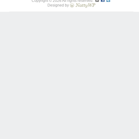
Copyright © 2026 All rights reserved.
Designed by