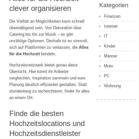
Kategorien
clever organisieren
Finanzen
Die Vielfalt an Möglichkeiten kann schnell
Internet
überwältigend sein. Von Dekoration über
Catering bis hin zur Musik – es gibt
IT
unzählige Optionen. Deshalb ist es sinnvoll,
Kinder
sich auf Plattformen zu verlassen, die
Alles
für die Hochzeit
bündeln.
Männer
Hochzeitsnetzwerk bietet genau diese
Moto
Übersicht. Hier könnt ihr Anbieter
PC
vergleichen, Inspiration sammeln und eure
Planung deutlich effizienter gestalten. Statt
Wohnung
stundenlang zu recherchieren, findet ihr alles
an einem Ort.
Finde die besten
Hochzeitslocations und
Hochzeitsdienstleister