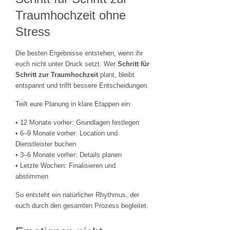
Traumhochzeit ohne
Stress
Die besten Ergebnisse entstehen, wenn ihr
euch nicht unter Druck setzt. Wer
Schritt für
Schritt zur Traumhochzeit
plant, bleibt
entspannt und trifft bessere Entscheidungen.
Teilt eure Planung in klare Etappen ein:
• 12 Monate vorher: Grundlagen festlegen
• 6–9 Monate vorher: Location und
Dienstleister buchen
• 3–6 Monate vorher: Details planen
• Letzte Wochen: Finalisieren und
abstimmen
So entsteht ein natürlicher Rhythmus, der
euch durch den gesamten Prozess begleitet.