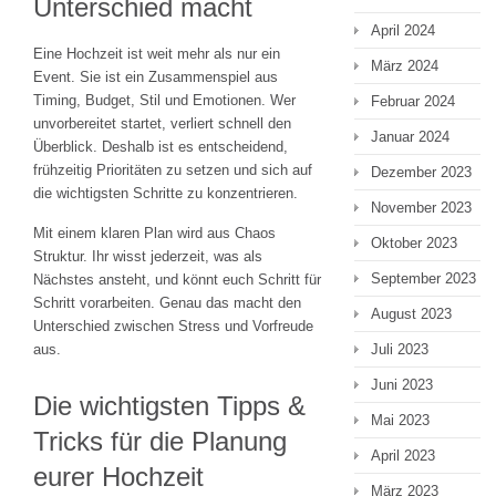
Unterschied macht
April 2024
Eine Hochzeit ist weit mehr als nur ein
März 2024
Event. Sie ist ein Zusammenspiel aus
Timing, Budget, Stil und Emotionen. Wer
Februar 2024
unvorbereitet startet, verliert schnell den
Januar 2024
Überblick. Deshalb ist es entscheidend,
frühzeitig Prioritäten zu setzen und sich auf
Dezember 2023
die wichtigsten Schritte zu konzentrieren.
November 2023
Mit einem klaren Plan wird aus Chaos
Oktober 2023
Struktur. Ihr wisst jederzeit, was als
September 2023
Nächstes ansteht, und könnt euch Schritt für
Schritt vorarbeiten. Genau das macht den
August 2023
Unterschied zwischen Stress und Vorfreude
Juli 2023
aus.
Juni 2023
Die wichtigsten Tipps &
Mai 2023
Tricks für die Planung
April 2023
eurer Hochzeit
März 2023