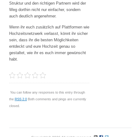
Struktur und den richtigen Partnern wird der
Weg dorthin nicht nur einfacher, sondern
auch deutlich angenehmer.
Wenn ihr euch zusätzlich auf Plattformen wie
Hochzeitsnetzwerk verlasst, könnt ihr sicher
sein, dass ihr die besten Möglichkeiten
entdeckt und eure Hochzeit genau so
gestaltet, wie ihr es euch immer gewünscht
habt.
You can follow any responses to this entry through
the
RSS 2.0
Both comments and pings are currently
closed.