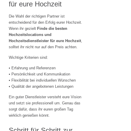
für eure Hochzeit
Die Wahl der richtigen Partner ist
entscheidend für den Erfolg eurer Hochzeit.
Wenn ihr gezielt
Finde die besten
Hochzeitslocations und
Hochzeitsdienstleister für eure Hochzeit
,
solltet ihr nicht nur auf den Preis achten.
Wichtige Kriterien sind:
• Erfahrung und Referenzen
• Persönlichkeit und Kommunikation
• Flexibilität bei individuellen Wünschen
• Qualität der angebotenen Leistungen
Ein guter Dienstleister versteht eure Vision
und setzt sie professionell um. Genau das
sorgt dafür, dass ihr euren großen Tag
wirklich genießen könnt.
Schritt für Schritt zur