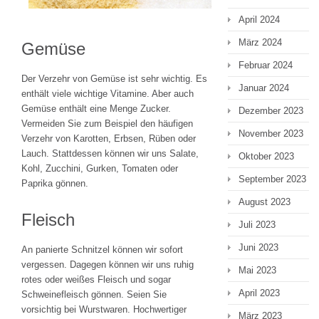
April 2024
März 2024
Gemüse
Februar 2024
Der Verzehr von Gemüse ist sehr wichtig. Es
Januar 2024
enthält viele wichtige Vitamine. Aber auch
Gemüse enthält eine Menge Zucker.
Dezember 2023
Vermeiden Sie zum Beispiel den häufigen
November 2023
Verzehr von Karotten, Erbsen, Rüben oder
Lauch. Stattdessen können wir uns Salate,
Oktober 2023
Kohl, Zucchini, Gurken, Tomaten oder
September 2023
Paprika gönnen.
August 2023
Fleisch
Juli 2023
Juni 2023
An panierte Schnitzel können wir sofort
vergessen. Dagegen können wir uns ruhig
Mai 2023
rotes oder weißes Fleisch und sogar
April 2023
Schweinefleisch gönnen. Seien Sie
vorsichtig bei Wurstwaren. Hochwertiger
März 2023