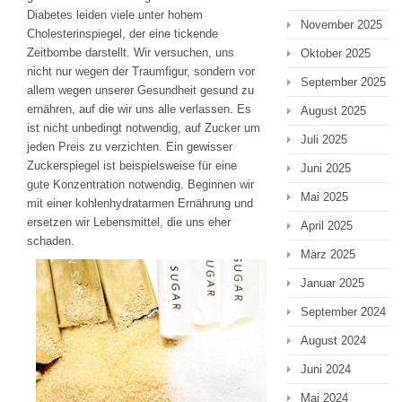
Diabetes leiden viele unter hohem
November 2025
Cholesterinspiegel, der eine tickende
Zeitbombe darstellt. Wir versuchen, uns
Oktober 2025
nicht nur wegen der Traumfigur, sondern vor
September 2025
allem wegen unserer Gesundheit gesund zu
ernähren, auf die wir uns alle verlassen. Es
August 2025
ist nicht unbedingt notwendig, auf Zucker um
Juli 2025
jeden Preis zu verzichten. Ein gewisser
Zuckerspiegel ist beispielsweise für eine
Juni 2025
gute Konzentration notwendig. Beginnen wir
Mai 2025
mit einer kohlenhydratarmen Ernährung und
ersetzen wir Lebensmittel, die uns eher
April 2025
schaden.
März 2025
Januar 2025
September 2024
August 2024
Juni 2024
Mai 2024