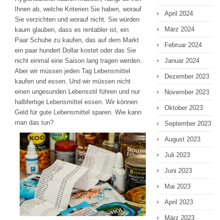
Ihnen ab, welche Kriterien Sie haben, worauf
April 2024
Sie verzichten und worauf nicht. Sie würden
März 2024
kaum glauben, dass es rentabler ist, ein
Paar Schuhe zu kaufen, das auf dem Markt
Februar 2024
ein paar hundert Dollar kostet oder das Sie
nicht einmal eine Saison lang tragen werden.
Januar 2024
Aber wir müssen jeden Tag Lebensmittel
Dezember 2023
kaufen und essen. Und wir müssen nicht
einen ungesunden Lebensstil führen und nur
November 2023
halbfertige Lebensmittel essen. Wir können
Oktober 2023
Geld für gute Lebensmittel sparen. Wie kann
man das tun?
September 2023
August 2023
Juli 2023
Juni 2023
Mai 2023
April 2023
März 2023