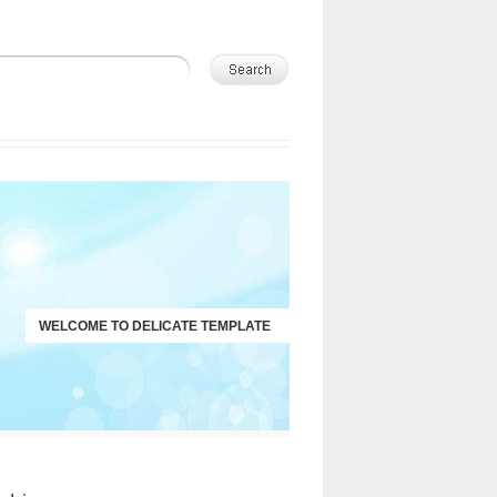
WELCOME TO DELICATE TEMPLATE