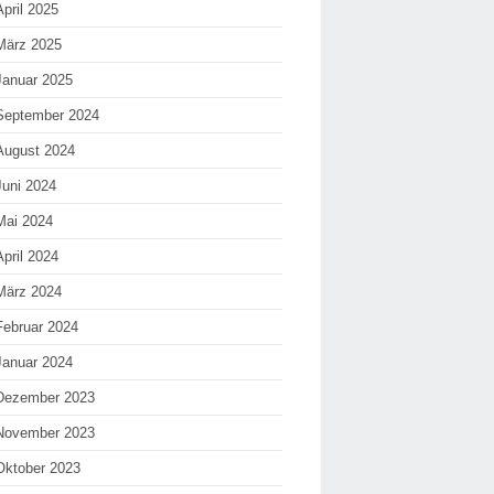
April 2025
März 2025
Januar 2025
September 2024
August 2024
Juni 2024
Mai 2024
April 2024
März 2024
Februar 2024
Januar 2024
Dezember 2023
November 2023
Oktober 2023