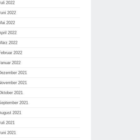
Juli 2022
Juni 2022
Mai 2022
April 2022
März 2022
Februar 2022
Januar 2022
Dezember 2021
November 2021
Oktober 2021
September 2021
August 2021
Juli 2021
Juni 2021