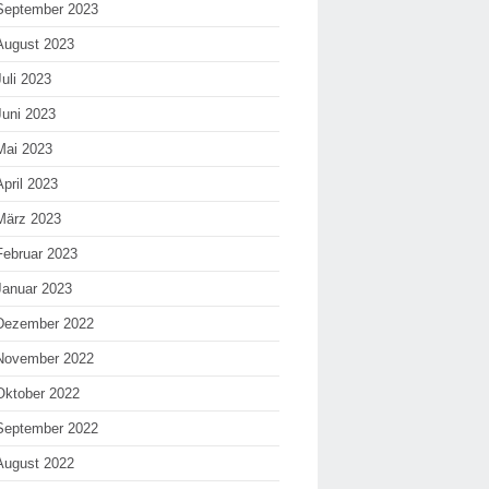
September 2023
August 2023
Juli 2023
Juni 2023
Mai 2023
April 2023
März 2023
Februar 2023
Januar 2023
Dezember 2022
November 2022
Oktober 2022
September 2022
August 2022