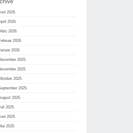
chive
Juni 2026
April 2026
März 2026
Februar 2026
Januar 2026
Dezember 2025
November 2025
Oktober 2025
September 2025
August 2025
Juli 2025
Juni 2025
Mai 2025