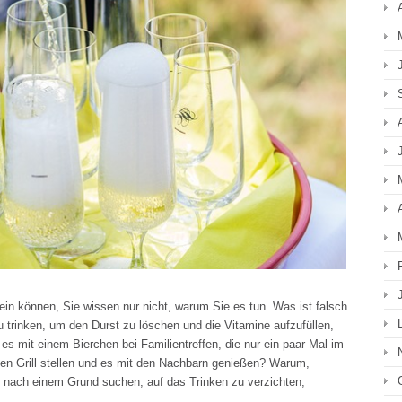
ein können, Sie wissen nur nicht, warum Sie es tun. Was ist falsch
zu trinken, um den Durst zu löschen und die Vitamine aufzufüllen,
s mit einem Bierchen bei Familientreffen, die nur ein paar Mal im
den Grill stellen und es mit den Nachbarn genießen? Warum,
 nach einem Grund suchen, auf das Trinken zu verzichten,
…