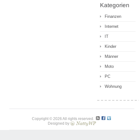
Kategorien
Finanzen
Internet
IT
Kinder
Männer
Moto
PC
Wohnung
Copyright © 2026 All rights reserved.
Designed by