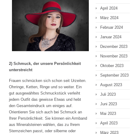
April 2024
März 2024
Februar 2024
Januar 2024
Dezember 2023
November 2023
2) Schmuck, der unsere Persönlichkeit
Oktober 2023
unterstreicht
September 2023
Frauen schmücken sich schon seit Urzeiten.
August 2023
Ohrringe, Ketten, Ringe und so weiter. Ein
gut ausgewähltes Schmuckstück verleiht
Juli 2023
jedem Outfit das gewisse Etwas und hebt
Juni 2023
den Gesamteindruck um einiges auf.
Orientieren Sie sich auch bei Schmuck an
Mai 2023
Ihrer Persönlichkeit. Sie können ein Armband
April 2023
aus Mineralsteinen wählen, das zu Ihrem
Sternzeichen passt, oder silberne oder
März 2023