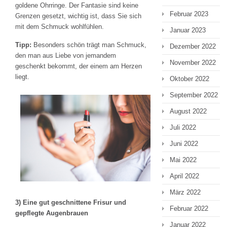
goldene Ohrringe. Der Fantasie sind keine
Februar 2023
Grenzen gesetzt, wichtig ist, dass Sie sich
mit dem Schmuck wohlfühlen.
Januar 2023
Tipp:
Besonders schön trägt man Schmuck,
Dezember 2022
den man aus Liebe von jemandem
November 2022
geschenkt bekommt, der einem am Herzen
liegt.
Oktober 2022
September 2022
August 2022
Juli 2022
Juni 2022
Mai 2022
April 2022
März 2022
3) Eine gut geschnittene Frisur und
Februar 2022
gepflegte Augenbrauen
Januar 2022