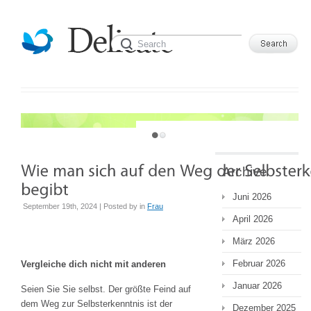
JUST ANOTHER WORDPRESS SITE
Archive
Juni 2026
September 19th, 2024 | Posted by
in
Frau
April 2026
März 2026
Februar 2026
Vergleiche dich nicht mit anderen
Januar 2026
Seien Sie Sie selbst. Der größte Feind auf
dem Weg zur Selbsterkenntnis ist der
Dezember 2025