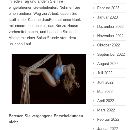
in jeden Tag und ändern Sie Ihre
eingefahrenen Gewohnheiten. Nehmen Sie
Februar 2023
einen anderen Weg zur Arbeit, essen Sie
Januar 2023
statt in der Kantine draußen auf einer Bank
mit einem Lunchpaket, das Sie zu Hause
Dezember 2022
vorbereitet haben, und beenden Sie den
November 2022
Abend mit einer Salsa-Stunde statt dem
üblichen Lauf.
Oktober 2022
September 2022
August 2022
Juli 2022
Juni 2022
Mai 2022
April 2022
März 2022
Bereuen Sie vergangene Entscheidungen
Februar 2022
nicht
Januar 2022