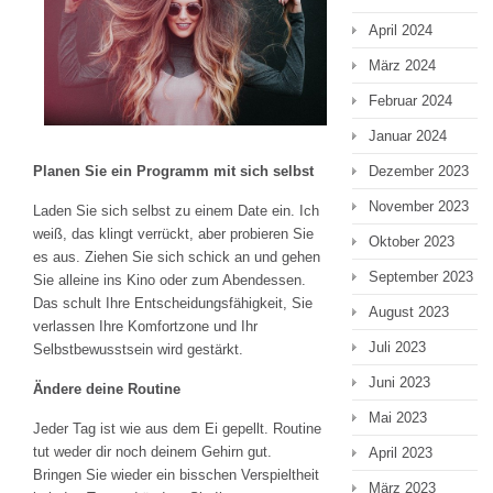
April 2024
März 2024
Februar 2024
Januar 2024
Planen Sie ein Programm mit sich selbst
Dezember 2023
November 2023
Laden Sie sich selbst zu einem Date ein. Ich
weiß, das klingt verrückt, aber probieren Sie
Oktober 2023
es aus. Ziehen Sie sich schick an und gehen
September 2023
Sie alleine ins Kino oder zum Abendessen.
Das schult Ihre Entscheidungsfähigkeit, Sie
August 2023
verlassen Ihre Komfortzone und Ihr
Juli 2023
Selbstbewusstsein wird gestärkt.
Juni 2023
Ändere deine Routine
Mai 2023
Jeder Tag ist wie aus dem Ei gepellt. Routine
tut weder dir noch deinem Gehirn gut.
April 2023
Bringen Sie wieder ein bisschen Verspieltheit
März 2023