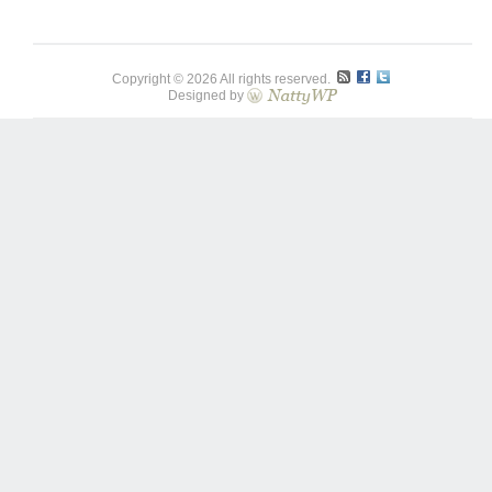
Copyright © 2026 All rights reserved.
Designed by