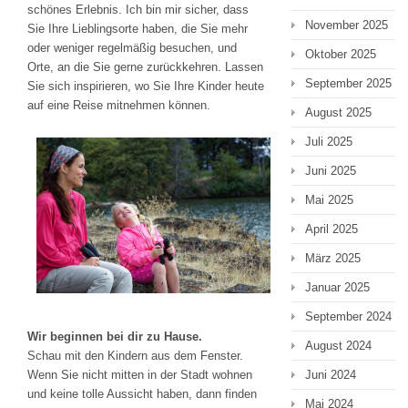
schönes Erlebnis. Ich bin mir sicher, dass
November 2025
Sie Ihre Lieblingsorte haben, die Sie mehr
oder weniger regelmäßig besuchen, und
Oktober 2025
Orte, an die Sie gerne zurückkehren. Lassen
September 2025
Sie sich inspirieren, wo Sie Ihre Kinder heute
auf eine Reise mitnehmen können.
August 2025
Juli 2025
Juni 2025
Mai 2025
April 2025
März 2025
Januar 2025
September 2024
Wir beginnen bei dir zu Hause.
August 2024
Schau mit den Kindern aus dem Fenster.
Wenn Sie nicht mitten in der Stadt wohnen
Juni 2024
und keine tolle Aussicht haben, dann finden
Mai 2024