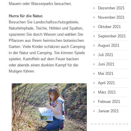
Mauern oder Wasserparks besuchen.
Dezember 2021
Hurra für die Natur.
November 2021
Besuchen Sie Landschaftsschutzgebiete,
Oktober 2021
Naturlehrpfade, Teiche, Höhlen und Spalten,
spazieren Sie durch Wiesen und wählen Sie
September 2021
Pflanzen aus Ihrem heimischen botanischen
August 2021
Garten. Viele Kinder schätzen auch Camping
in der Natur und Camping. Sie können Spiele
Juli 2021
spielen, Kartoffeln auf dem Feuer backen
Juni 2021
oder abends einen dunklen Kampf für die
Mutigen führen.
Mai 2021
April 2021
März 2021
Februar 2021
Januar 2021