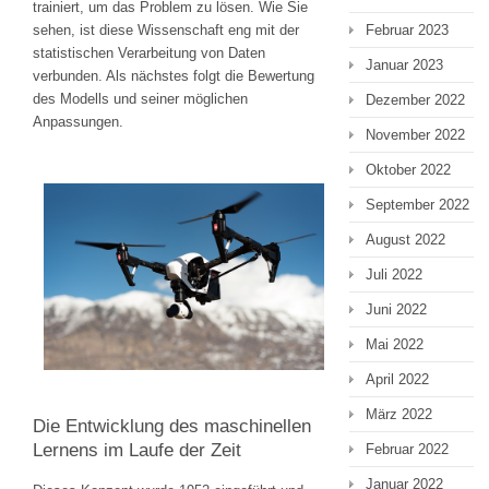
trainiert, um das Problem zu lösen. Wie Sie
Februar 2023
sehen, ist diese Wissenschaft eng mit der
statistischen Verarbeitung von Daten
Januar 2023
verbunden. Als nächstes folgt die Bewertung
des Modells und seiner möglichen
Dezember 2022
Anpassungen.
November 2022
Oktober 2022
September 2022
August 2022
Juli 2022
Juni 2022
Mai 2022
April 2022
März 2022
Die Entwicklung des maschinellen
Lernens im Laufe der Zeit
Februar 2022
Januar 2022