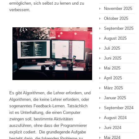
ermöglichen, sich selbst zu lernen und zu
November 2025
verbessern.
Oktober 2025
September 2025
August 2025
Juli 2025
Juni 2025
Mai 2025
April 2025
März 2025
Es gibt Algorithmen, die Lehrer erfordern, und
Januar 2025
Algorithmen, die keine Lehrer erfordern, oder
sogenanntes Feedback-Lernen. Tatsächlich
September 2024
ist es Unterhaltung, die einen Computer
August 2024
zwingen soll, bestimmte Aktivitäten
auszuführen, ohne dass der Programmierer
Juni 2024
explizit codiert. Die grundlegende Aufgabe
Mai 2024
besteht darin, die folgenden Probleme zu