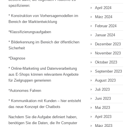
spezifizieren:
April 2024
* Konstruktion von Vorhersagemodellen im
März 2024
Bereich der Marktentwicklung
Februar 2024
*Klassifizierungsaufgaben
Januar 2024
* Bilderkennung im Bereich der öffentlichen
Dezember 2023
Sicherheit
November 2023
*Diagnose
Oktober 2023
* Online-Marketing und Datenverarbeitung
September 2023
aus E-Shops können relevantere Angebote
August 2023
für Zielgruppen generieren
Juli 2023
*Autonomes Fahren
Juni 2023
* Kommunikation mit Kunden – hier entsteht
das neue Konzept der Chatbots
Mai 2023
April 2023
Nachdem Sie die Aufgabe definiert haben,
benötigen Sie die Daten, die Ihr Computer
März 2023