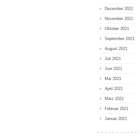
Dezember 2021
November 2021
Oktober 2021
September 2021
August 2021
Juli 2021
Juni 2021
Mai 2021
April 2021
März 2021
Februar 2021
Januar 2021