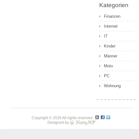
Kategorien
Finanzen
Internet
IT
Kinder
Männer
Moto
PC
Wohnung
Copyright © 2026 All rights reserved.
Designed by