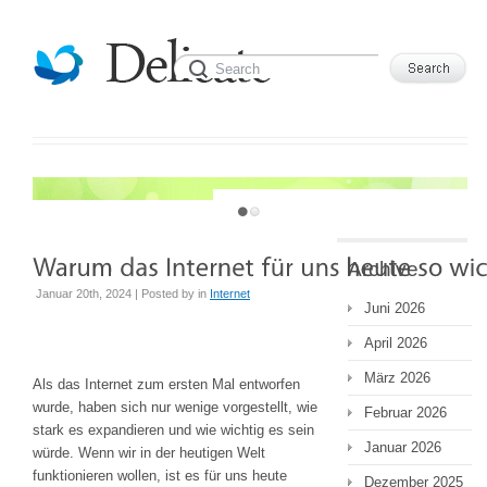
JUST ANOTHER WORDPRESS SITE
Archive
Januar 20th, 2024 | Posted by
in
Internet
Juni 2026
April 2026
März 2026
Als das Internet zum ersten Mal entworfen
wurde, haben sich nur wenige vorgestellt, wie
Februar 2026
stark es expandieren und wie wichtig es sein
Januar 2026
würde. Wenn wir in der heutigen Welt
funktionieren wollen, ist es für uns heute
Dezember 2025