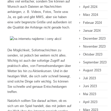
alles viel einfacher, sondern Sie können auf
Wunsch auch Dateien an Nachrichten
April 2024
anhängen, z. B. Videos, Fotos, Texte usw.
März 2024
Ja, es gab und gibt MMS, aber sie haben
eine sehr begrenzte Größe und außerdem ist
Februar 2024
die Qualität der Anhänge nicht gerade hoch.
Januar 2024
Dezember 2023
November 2023
Die Möglichkeit, Sofortnachrichten zu
Oktober 2023
senden, ist jedoch bei weitem nicht alles.
Wichtig ist auch der sofortige Zugriff auf
September 2023
praktisch alles, von Fernsehsendungen über
August 2023
Wetter bis hin zu Aktienkursen. Und in der
heutigen Welt, die sich sehr schnell bewegt,
Juli 2023
sind solche Dinge sehr wichtig. So können
Juni 2023
Sie schnelle und genaue Entscheidungen
treffen.
Mai 2023
Natürlich sollten Sie darauf achten, ob es
April 2023
sich um ein Spiel handelt, das mit jedem auf
März 2023