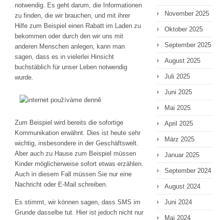
notwendig. Es geht darum, die Informationen
November 2025
zu finden, die wir brauchen, und mit ihrer
Hilfe zum Beispiel einen Rabatt im Laden zu
Oktober 2025
bekommen oder durch den wir uns mit
September 2025
anderen Menschen anlegen, kann man
sagen, dass es in vielerlei Hinsicht
August 2025
buchstäblich für unser Leben notwendig
Juli 2025
wurde.
Juni 2025
Mai 2025
Zum Beispiel wird bereits die sofortige
April 2025
Kommunikation erwähnt. Dies ist heute sehr
März 2025
wichtig, insbesondere in der Geschäftswelt.
Aber auch zu Hause zum Beispiel müssen
Januar 2025
Kinder möglicherweise sofort etwas erzählen.
September 2024
Auch in diesem Fall müssen Sie nur eine
Nachricht oder E-Mail schreiben.
August 2024
Es stimmt, wir können sagen, dass SMS im
Juni 2024
Grunde dasselbe tut. Hier ist jedoch nicht nur
Mai 2024