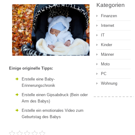
Kategorien
Finanzen
Internet
IT
Kinder
Männer
Moto
Einige originelle Tipps:
PC
Erstelle eine Baby-
Wohnung
Erinnerungschronik
Erstelle einen Gipsabdruck (Bein oder
Arm des Babys)
Erstelle ein emotionales Video zum
Geburtstag des Babys