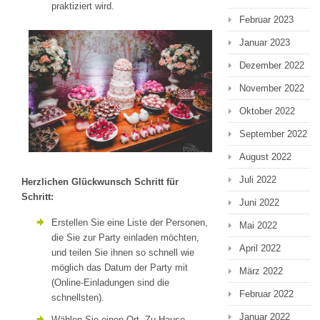
praktiziert wird.
Februar 2023
Januar 2023
Dezember 2022
November 2022
Oktober 2022
September 2022
August 2022
Juli 2022
Herzlichen Glückwunsch Schritt für
Schritt:
Juni 2022
Erstellen Sie eine Liste der Personen,
Mai 2022
die Sie zur Party einladen möchten,
April 2022
und teilen Sie ihnen so schnell wie
möglich das Datum der Party mit
März 2022
(Online-Einladungen sind die
Februar 2022
schnellsten).
Januar 2022
Wählen Sie einen Ort. Zu Hause