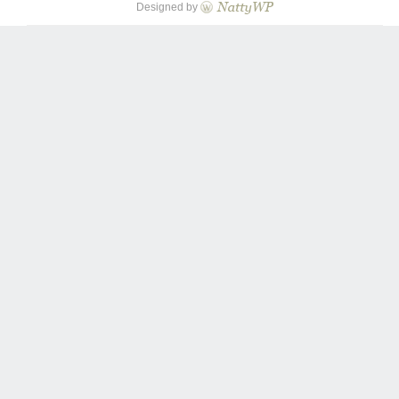
Designed by