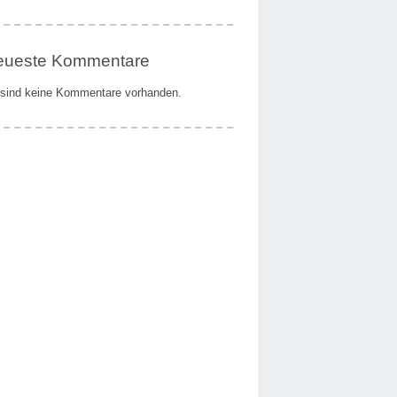
eueste Kommentare
sind keine Kommentare vorhanden.